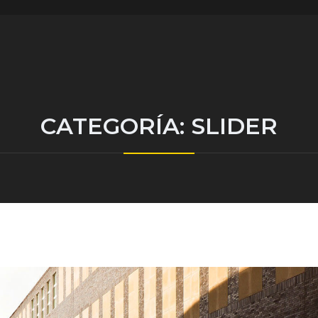
CATEGORÍA:
SLIDER